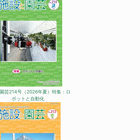
園芸214号（2026年夏）特集：ロ
ボットと自動化