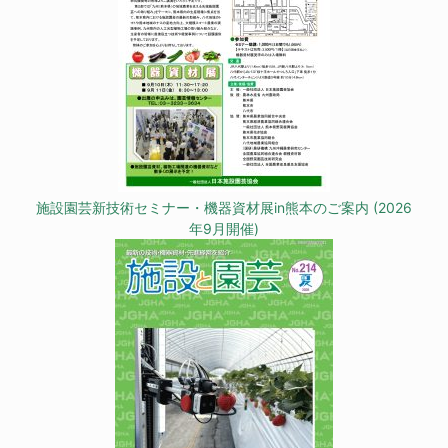
施設園芸新技術セミナー・機器資材展in熊本のご案内 (2026
年9月開催)