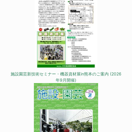
施設園芸新技術セミナー・機器資材展in熊本のご案内 (2026
年9月開催)