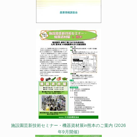
施設園芸新技術セミナー・機器資材展in熊本のご案内 (2026
年9月開催)