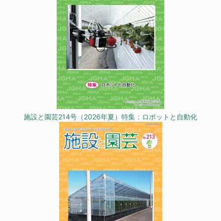
施設と園芸214号（2026年夏）特集：ロボットと自動化