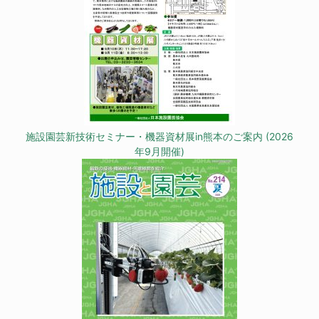
施設園芸新技術セミナー・機器資材展in熊本のご案内 (2026
年9月開催)