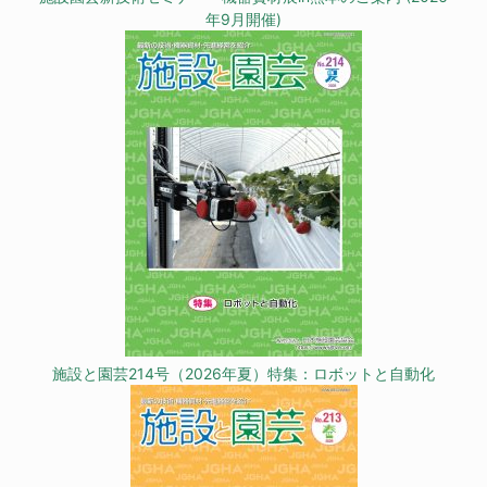
年9月開催)
施設と園芸214号（2026年夏）特集：ロボットと自動化