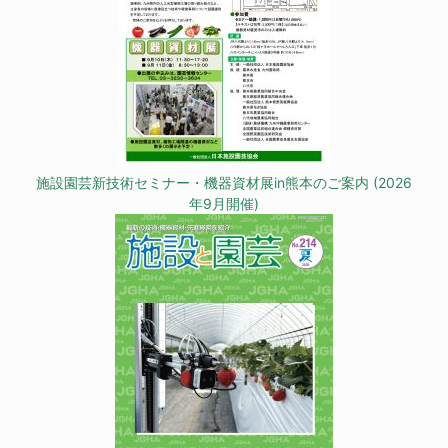
施設園芸新技術セミナー・機器資材展in熊本のご案内 (2026
年9月開催)