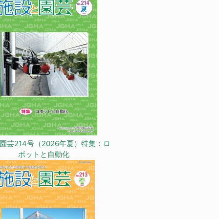
園芸214号（2026年夏）特集：ロ
ボットと自動化