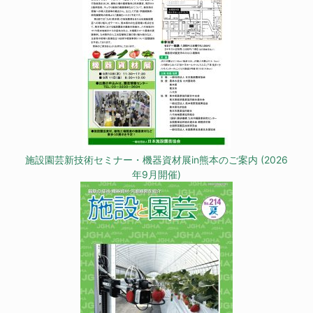
施設園芸新技術セミナー・機器資材展in熊本のご案内 (2026
年9月開催)