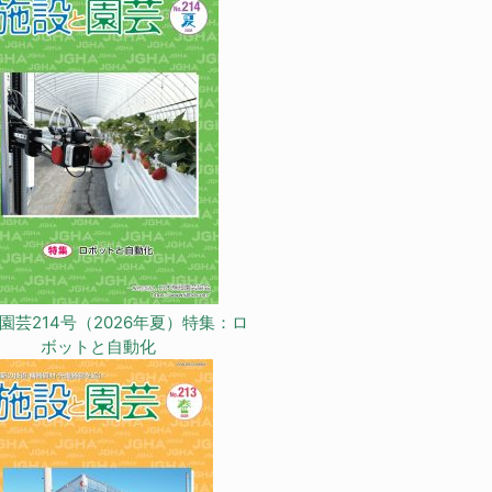
園芸214号（2026年夏）特集：ロ
ボットと自動化