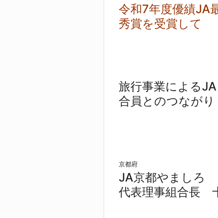
令和7年度優績JA
秀賞を受賞して
旅行事業によるJA
合員とのつながり
京都府
JA京都やましろ
代表理事組合長 