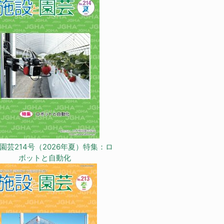
園芸214号（2026年夏）特集：ロ
ボットと自動化