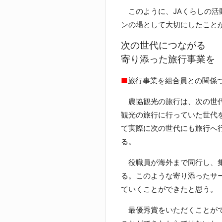
このように、JAくらしの活
ンの場として大切にしたこと
次の世代につながる
寄り添った旅行事業を
■
旅行事業を組合員との関係
農協観光の旅行は、次の世代
観光の旅行に行っていた世代
て実際に次の世代にも旅行へ
る。
役職員が海外まで同行し、集
る。このような寄り添ったサ
ていくことができたと思う。
最優秀賞をいただくことがで