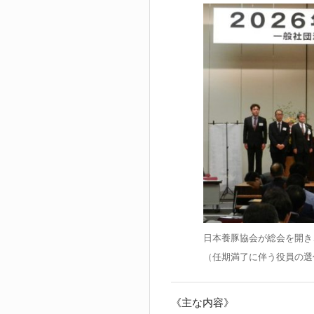
日本養豚協会が総会を開き、
（任期満了に伴う役員の選
《主な内容》