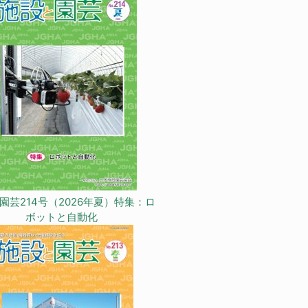
園芸214号（2026年夏）特集：ロ
ボットと自動化