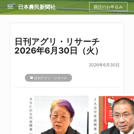
menu
日本農民新聞社
購読のお申込み
日刊アグリ・リサーチ
2026年6月30日（火）
2026年6月30日
folder
日刊アグリ・リサーチ