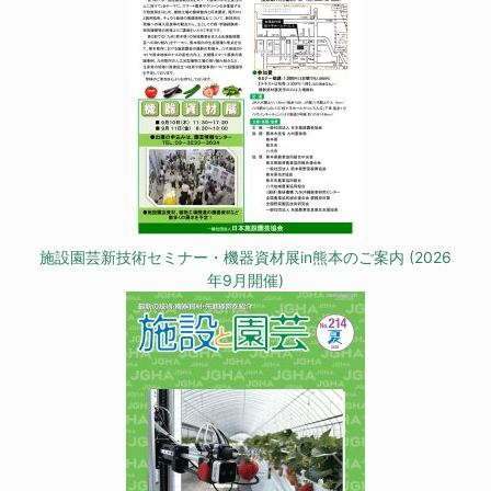
施設園芸新技術セミナー・機器資材展in熊本のご案内 (2026
年9月開催)