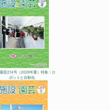
園芸214号（2026年夏）特集：ロ
ボットと自動化