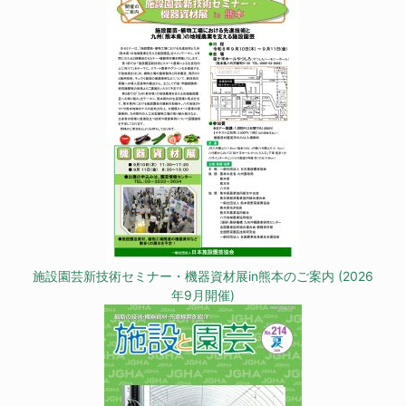
施設園芸新技術セミナー・機器資材展in熊本のご案内 (2026
年9月開催)