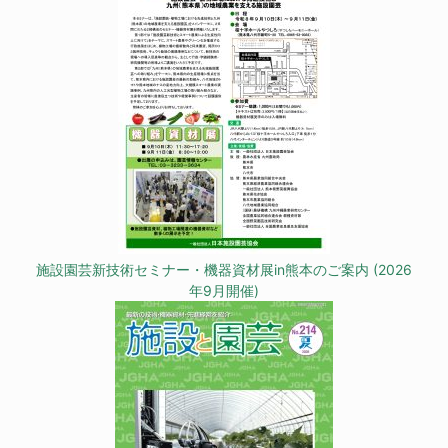
施設園芸新技術セミナー・機器資材展in熊本のご案内 (2026
年9月開催)