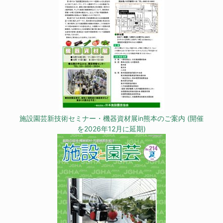
施設園芸新技術セミナー・機器資材展in熊本のご案内 (開催
を2026年12月に延期)