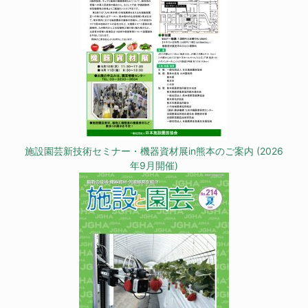
施設園芸新技術セミナー・機器資材展in熊本のご案内 (2026
年9月開催)