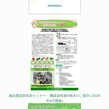
施設園芸新技術セミナー・機器資材展in熊本のご案内 (2026
年9月開催)