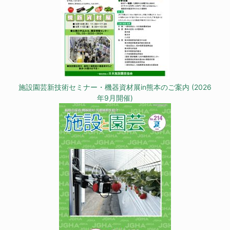
施設園芸新技術セミナー・機器資材展in熊本のご案内 (2026
年9月開催)