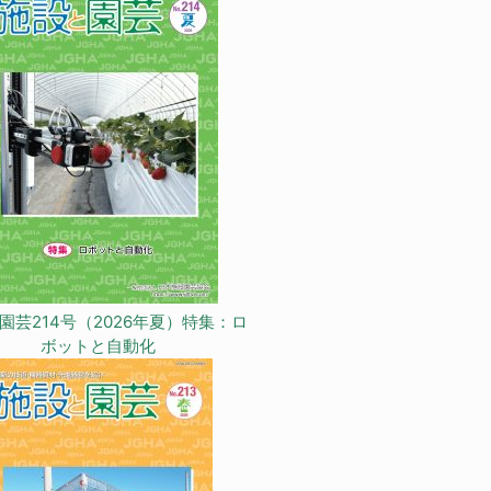
園芸214号（2026年夏）特集：ロ
ボットと自動化