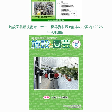
施設園芸新技術セミナー・機器資材展in熊本のご案内 (2026
年9月開催)