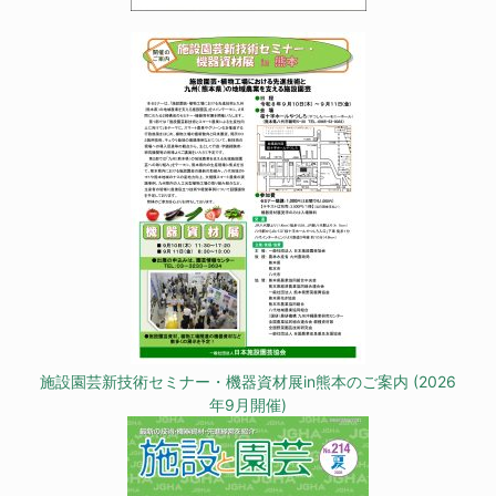
施設園芸新技術セミナー・機器資材展in熊本のご案内 (2026
年9月開催)