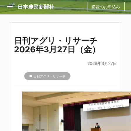
menu
日本農民新聞社
購読のお申込み
日刊アグリ・リサーチ
2026年3月27日（金）
2026年3月27日
folder
日刊アグリ・リサーチ