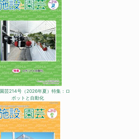
園芸214号（2026年夏）特集：ロ
ボットと自動化