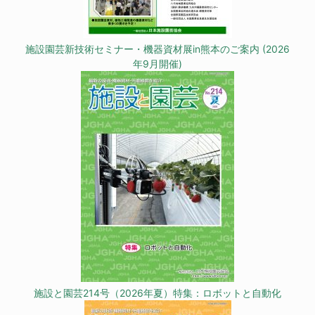
施設園芸新技術セミナー・機器資材展in熊本のご案内 (2026
年9月開催)
施設と園芸214号（2026年夏）特集：ロボットと自動化