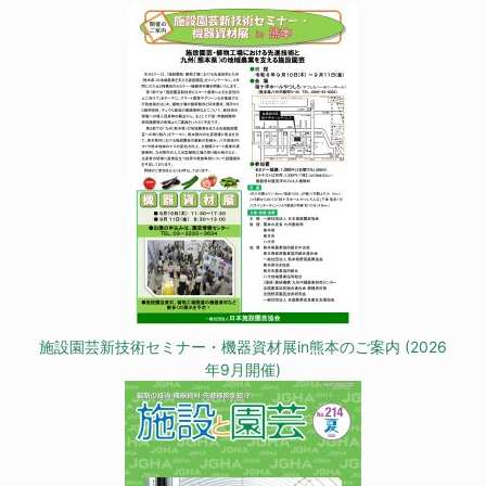
施設園芸新技術セミナー・機器資材展in熊本のご案内 (2026
年9月開催)