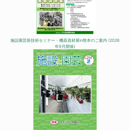
施設園芸新技術セミナー・機器資材展in熊本のご案内 (2026
年9月開催)