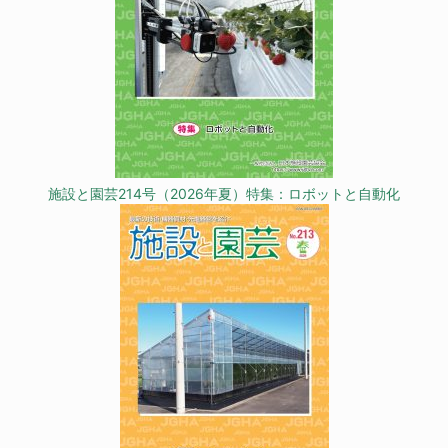
施設と園芸214号（2026年夏）特集：ロボットと自動化