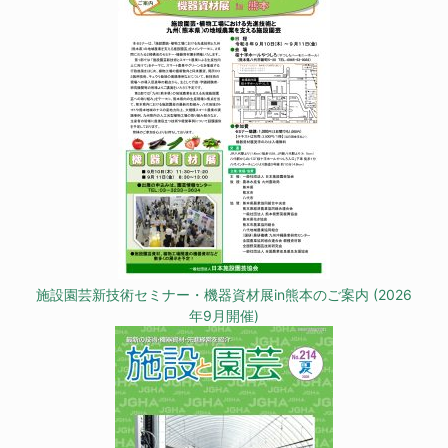
施設園芸新技術セミナー・機器資材展in熊本のご案内 (2026
年9月開催)