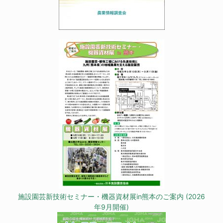
施設園芸新技術セミナー・機器資材展in熊本のご案内 (2026
年9月開催)