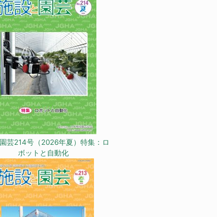
園芸214号（2026年夏）特集：ロ
ボットと自動化