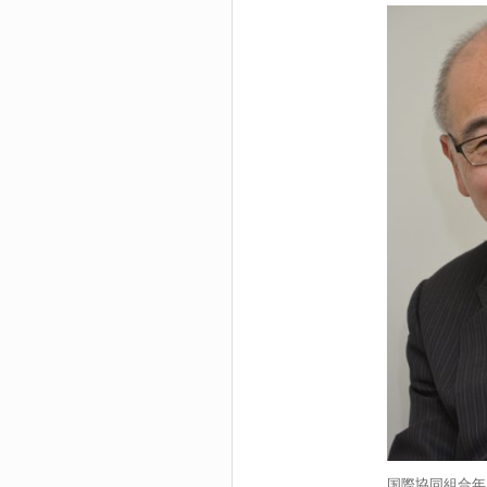
国際協同組合年