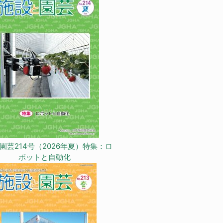
園芸214号（2026年夏）特集：ロ
ボットと自動化