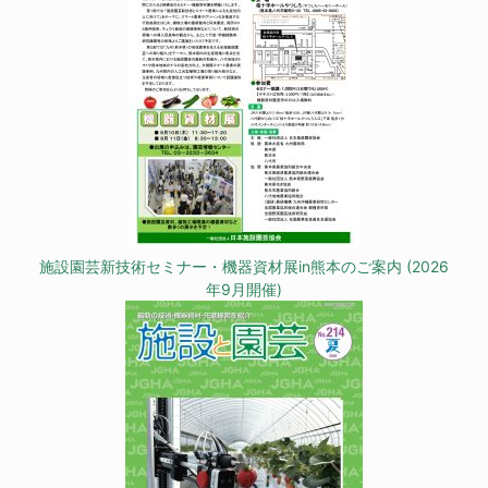
施設園芸新技術セミナー・機器資材展in熊本のご案内 (2026
年9月開催)