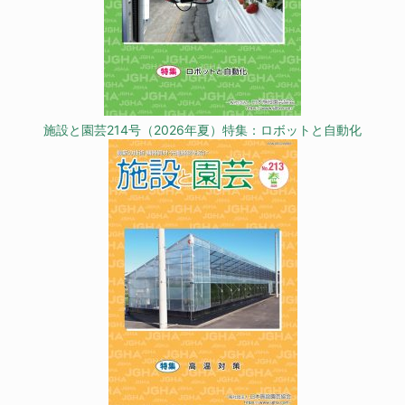
施設と園芸214号（2026年夏）特集：ロボットと自動化