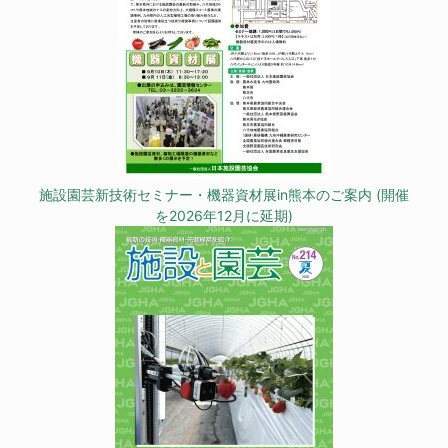
施設園芸新技術セミナー・機器資材展in熊本のご案内 (開催
を2026年12月に延期)