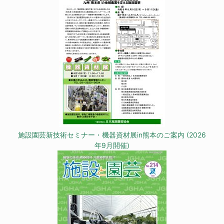
施設園芸新技術セミナー・機器資材展in熊本のご案内 (2026
年9月開催)