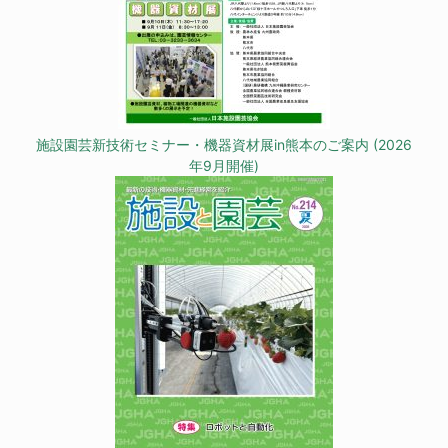
施設園芸新技術セミナー・機器資材展in熊本のご案内 (2026
年9月開催)