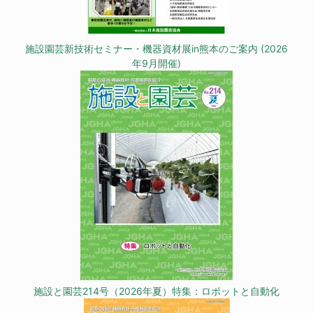
施設園芸新技術セミナー・機器資材展in熊本のご案内 (2026
年9月開催)
施設と園芸214号（2026年夏）特集：ロボットと自動化