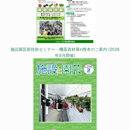
施設園芸新技術セミナー・機器資材展in熊本のご案内 (2026
年9月開催)