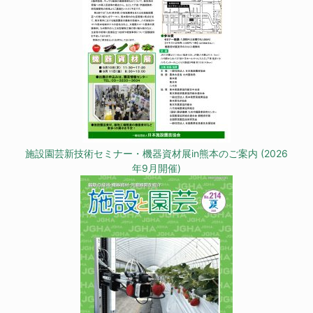
施設園芸新技術セミナー・機器資材展in熊本のご案内 (2026
年9月開催)