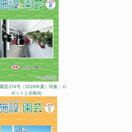
園芸214号（2026年夏）特集：ロ
ボットと自動化