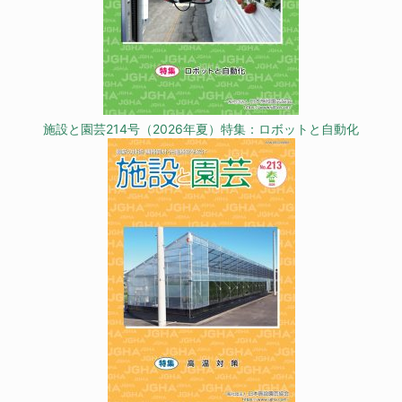
施設と園芸214号（2026年夏）特集：ロボットと自動化