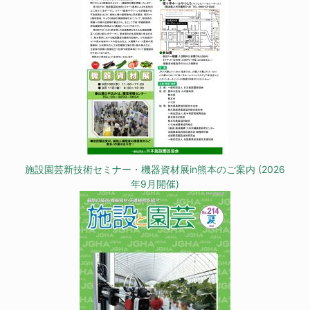
施設園芸新技術セミナー・機器資材展in熊本のご案内 (2026
年9月開催)