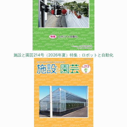
施設と園芸214号（2026年夏）特集：ロボットと自動化