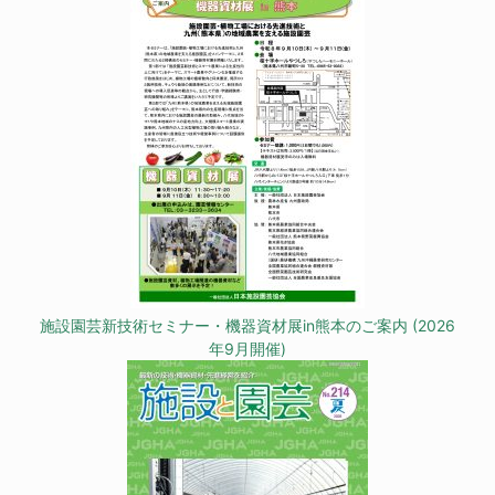
施設園芸新技術セミナー・機器資材展in熊本のご案内 (2026
年9月開催)