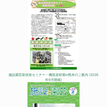
施設園芸新技術セミナー・機器資材展in熊本のご案内 (2026
年9月開催)