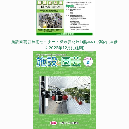
施設園芸新技術セミナー・機器資材展in熊本のご案内 (開催
を2026年12月に延期)