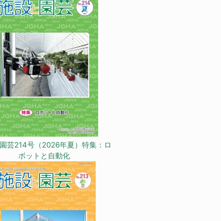
園芸214号（2026年夏）特集：ロ
ボットと自動化