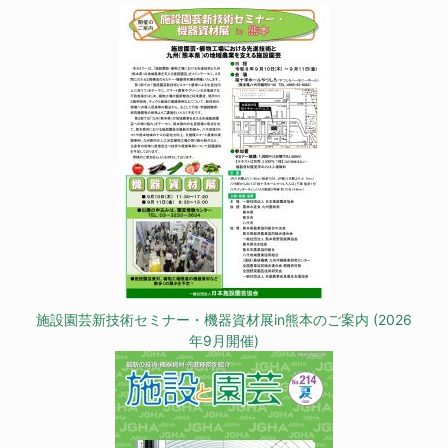
施設園芸新技術セミナー・機器資材展in熊本のご案内 (2026
年9月開催)