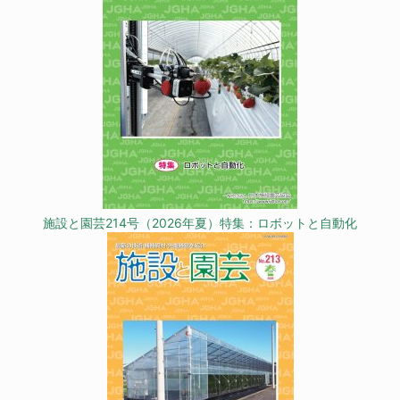
施設と園芸214号（2026年夏）特集：ロボットと自動化