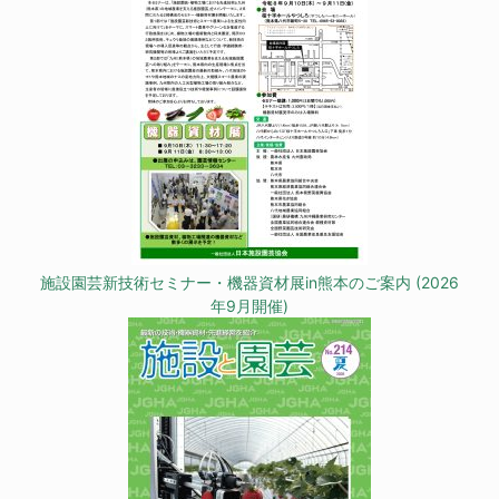
施設園芸新技術セミナー・機器資材展in熊本のご案内 (2026
年9月開催)