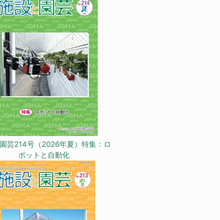
園芸214号（2026年夏）特集：ロ
ボットと自動化