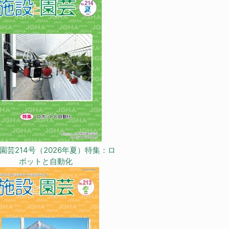
園芸214号（2026年夏）特集：ロ
ボットと自動化