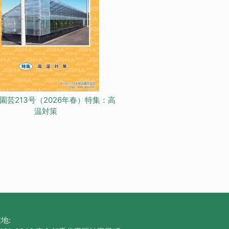
園芸213号（2026年春）特集：高
温対策
地: